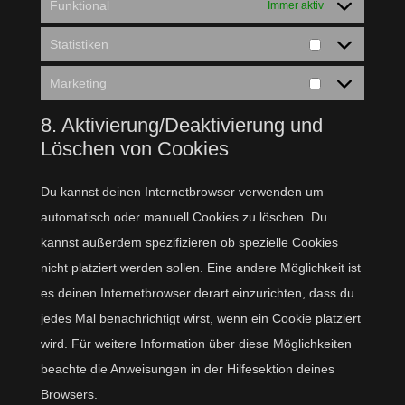
Funktional
Immer aktiv
Statistiken
Statistiken
Marketing
Marketing
8. Aktivierung/Deaktivierung und
Löschen von Cookies
Du kannst deinen Internetbrowser verwenden um
automatisch oder manuell Cookies zu löschen. Du
kannst außerdem spezifizieren ob spezielle Cookies
nicht platziert werden sollen. Eine andere Möglichkeit ist
es deinen Internetbrowser derart einzurichten, dass du
jedes Mal benachrichtigt wirst, wenn ein Cookie platziert
wird. Für weitere Information über diese Möglichkeiten
beachte die Anweisungen in der Hilfesektion deines
Browsers.