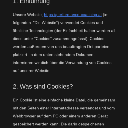
1. Einführung
Unsere Website,
https://performance-coaching.at
(im
folgenden: "Die Website") verwendet Cookies und
ähnliche Technologien (der Einfachheit halber werden all
diese unter "Cookies" zusammengefasst). Cookies
werden außerdem von uns beauftragten Drittparteien
platziert. In dem unten stehendem Dokument
informieren wir dich über die Verwendung von Cookies
auf unserer Website.
2. Was sind Cookies?
Ein Cookie ist eine einfache kleine Datei, die gemeinsam
mit den Seiten einer Internetadresse versendet und vom
Webbrowser auf dem PC oder einem anderen Gerät
gespeichert werden kann. Die darin gespeicherten