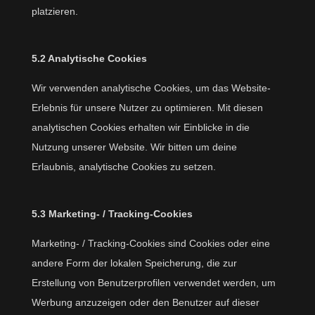
platzieren.
5.2 Analytische Cookies
Wir verwenden analytische Cookies, um das Website-
Erlebnis für unsere Nutzer zu optimieren. Mit diesen
analytischen Cookies erhalten wir Einblicke in die
Nutzung unserer Website. Wir bitten um deine
Erlaubnis, analytische Cookies zu setzen.
5.3 Marketing- / Tracking-Cookies
Marketing- / Tracking-Cookies sind Cookies oder eine
andere Form der lokalen Speicherung, die zur
Erstellung von Benutzerprofilen verwendet werden, um
Werbung anzuzeigen oder den Benutzer auf dieser