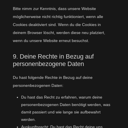
Bitte nimm zur Kenntnis, dass unsere Website
möglicherweise nicht richtig funktioniert, wenn alle
Cookies deaktiviert sind. Wenn du die Cookies in
deinem Browser löscht, werden diese neu platziert,
wenn du unsere Website erneut besuchst.
9. Deine Rechte in Bezug auf
personenbezogene Daten
Du hast folgende Rechte in Bezug auf deine
personenbezogenen Daten:
Du hast das Recht zu erfahren, warum deine
personenbezogenen Daten benötigt werden, was
damit passiert und wie lange sie aufbewahrt
werden.
Auskunftsrecht: Du hast das Recht deine uns