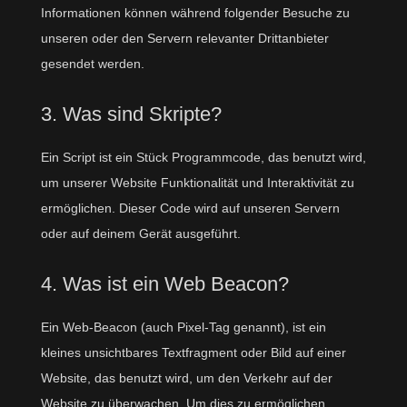
Informationen können während folgender Besuche zu
unseren oder den Servern relevanter Drittanbieter
gesendet werden.
3. Was sind Skripte?
Ein Script ist ein Stück Programmcode, das benutzt wird,
um unserer Website Funktionalität und Interaktivität zu
ermöglichen. Dieser Code wird auf unseren Servern
oder auf deinem Gerät ausgeführt.
4. Was ist ein Web Beacon?
Ein Web-Beacon (auch Pixel-Tag genannt), ist ein
kleines unsichtbares Textfragment oder Bild auf einer
Website, das benutzt wird, um den Verkehr auf der
Website zu überwachen. Um dies zu ermöglichen