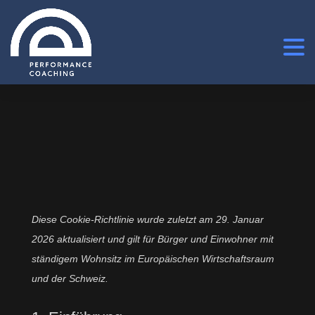
Diese Cookie-Richtlinie wurde zuletzt am 29. Januar
2026 aktualisiert und gilt für Bürger und Einwohner mit
ständigem Wohnsitz im Europäischen Wirtschaftsraum
und der Schweiz.