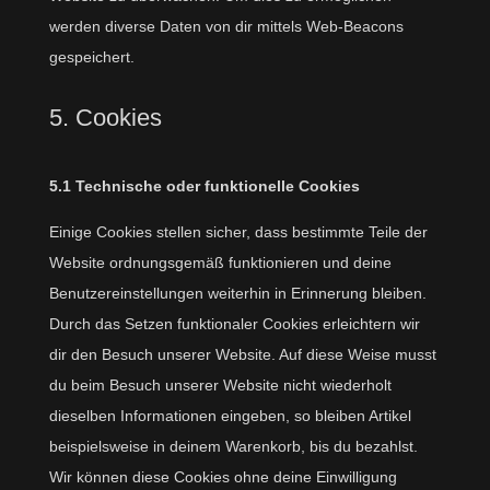
werden diverse Daten von dir mittels Web-Beacons
gespeichert.
5. Cookies
5.1 Technische oder funktionelle Cookies
Einige Cookies stellen sicher, dass bestimmte Teile der
Website ordnungsgemäß funktionieren und deine
Benutzereinstellungen weiterhin in Erinnerung bleiben.
Durch das Setzen funktionaler Cookies erleichtern wir
dir den Besuch unserer Website. Auf diese Weise musst
du beim Besuch unserer Website nicht wiederholt
dieselben Informationen eingeben, so bleiben Artikel
beispielsweise in deinem Warenkorb, bis du bezahlst.
Wir können diese Cookies ohne deine Einwilligung