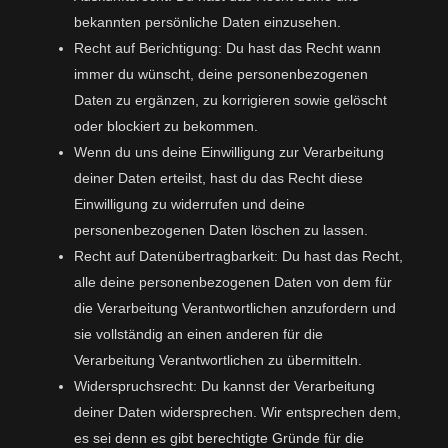
bekannten persönliche Daten einzusehen.
Recht auf Berichtigung: Du hast das Recht wann
immer du wünscht, deine personenbezogenen
Daten zu ergänzen, zu korrigieren sowie gelöscht
oder blockiert zu bekommen.
Wenn du uns deine Einwilligung zur Verarbeitung
deiner Daten erteilst, hast du das Recht diese
Einwilligung zu widerrufen und deine
personenbezogenen Daten löschen zu lassen.
Recht auf Datenübertragbarkeit: Du hast das Recht,
alle deine personenbezogenen Daten von dem für
die Verarbeitung Verantwortlichen anzufordern und
sie vollständig an einen anderen für die
Verarbeitung Verantwortlichen zu übermitteln.
Widerspruchsrecht: Du kannst der Verarbeitung
deiner Daten widersprechen. Wir entsprechen dem,
es sei denn es gibt berechtigte Gründe für die