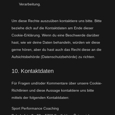
Verarbeitung.
Um diese Rechte auszuüben kontaktiere uns bitte. Bitte
beziehe dich auf die Kontaktdaten am Ende dieser
Cookie-Erklärung. Wenn du eine Beschwerde darüber
hast, wie wir deine Daten behandeln, würden wir diese
gerne hören, aber du hast auch das Recht diese an die
Aufsichtsbehörde (Datenschutzbehörde) zu richten.
10. Kontaktdaten
Für Fragen und/oder Kommentare über unsere Cookie-
Richtlinien und diese Aussage kontaktiere uns bitte
mittels der folgenden Kontaktdaten:
Sport Performance Coaching