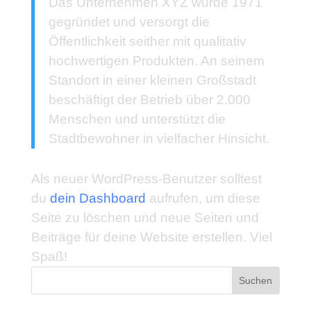
Das Unternehmen XYZ wurde 1971
gegründet und versorgt die
Öffentlichkeit seither mit qualitativ
hochwertigen Produkten. An seinem
Standort in einer kleinen Großstadt
beschäftigt der Betrieb über 2.000
Menschen und unterstützt die
Stadtbewohner in vielfacher Hinsicht.
Als neuer WordPress-Benutzer solltest
du
dein Dashboard
aufrufen, um diese
Seite zu löschen und neue Seiten und
Beiträge für deine Website erstellen. Viel
Spaß!
Suchen