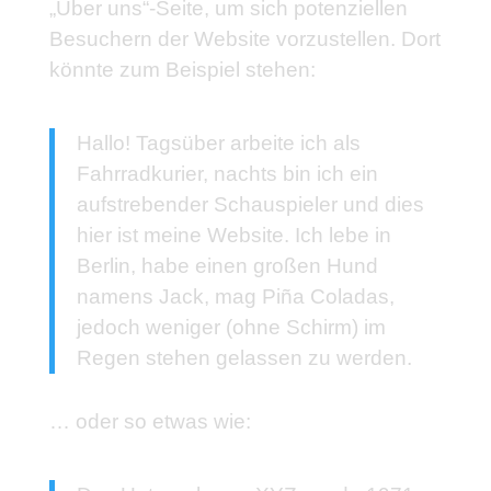
„Über uns“-Seite, um sich potenziellen
Besuchern der Website vorzustellen. Dort
könnte zum Beispiel stehen:
Hallo! Tagsüber arbeite ich als
Fahrradkurier, nachts bin ich ein
aufstrebender Schauspieler und dies
hier ist meine Website. Ich lebe in
Berlin, habe einen großen Hund
namens Jack, mag Piña Coladas,
jedoch weniger (ohne Schirm) im
Regen stehen gelassen zu werden.
… oder so etwas wie: